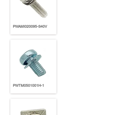
PWAMI020095-S40V
PWTM0501001H-1