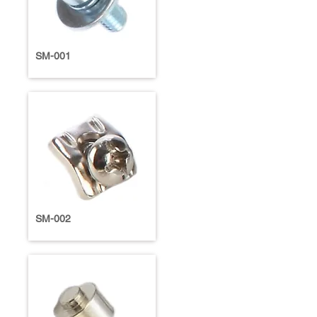
SM-001
SM-002