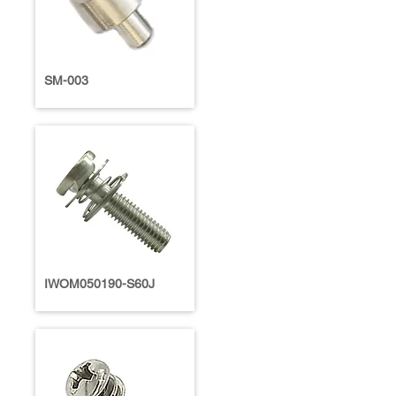
SM-003
IWOM050190-S60J