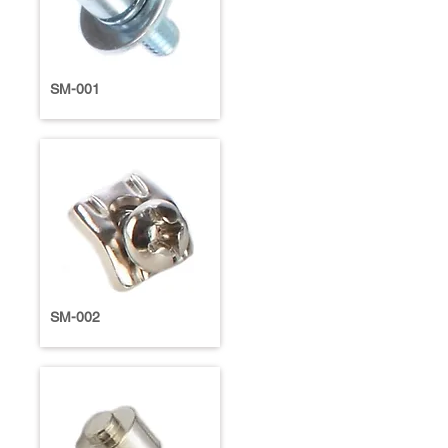
SM-001
SM-002