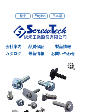
繁中
English
日本語
会社案内
品質保証
製品情報
カタログ
最新情報
お問い合わせ