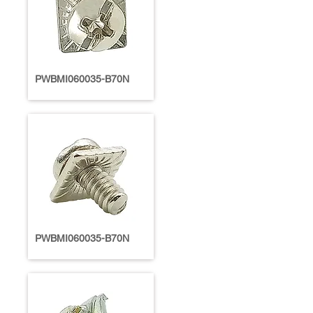
PWBMI060035-B70N
PWBMI060035-B70N