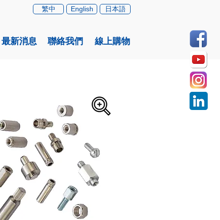
繁中
English
日本語
最新消息
聯絡我們
線上購物