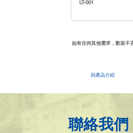
LT-001
如有任何其他需求，歡迎不
回產品介紹
聯絡我們